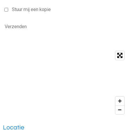
Stuur mij een kopie
Verzenden
Locatie